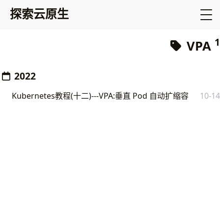
探索云原生
1
VPA
2022
Kubernetes教程(十二)---VPA:垂直 Pod 自动扩缩容
10-14