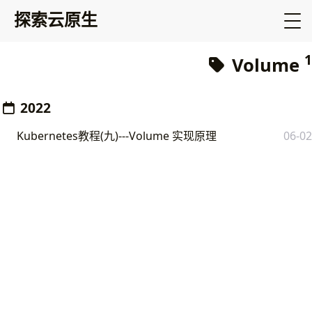
探索云原生
1
Volume
2022
Kubernetes教程(九)---Volume 实现原理
06-02