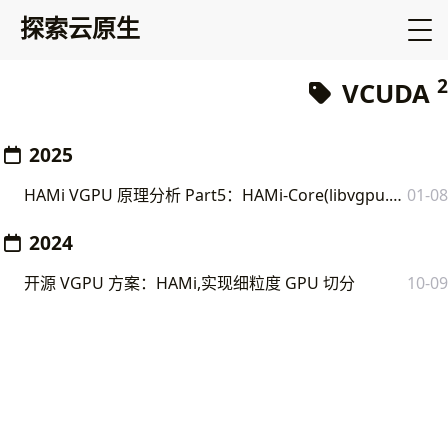
探索云原生
2
VCUDA
2025
HAMi VGPU 原理分析 Part5：HAMi-Core(libvgpu.so) VCUDA 工作原理分析
01-08
2024
开源 VGPU 方案：HAMi,实现细粒度 GPU 切分
10-09