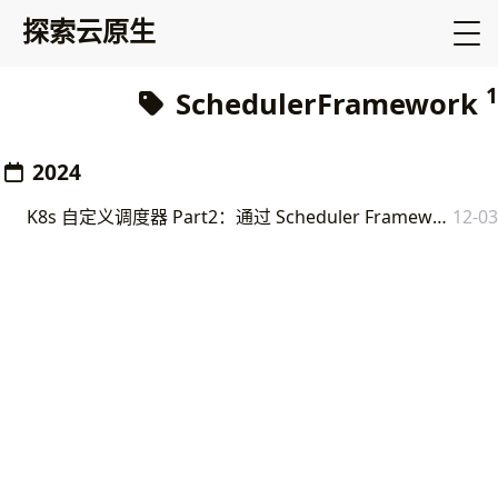
探索云原生
1
SchedulerFramework
2024
K8s 自定义调度器 Part2：通过 Scheduler Framework 实现自定义调度逻辑
12-03