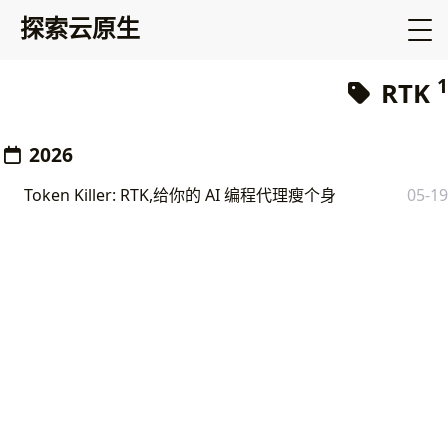
探索云原生
1
RTK
2026
Token Killer: RTK,给你的 AI 编程代理瘦个身
05-19