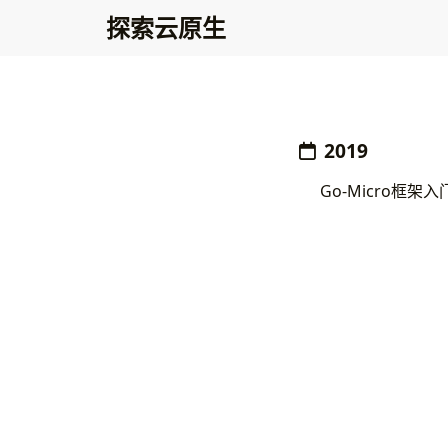
探索云原生
2019
Go-Micro框架入