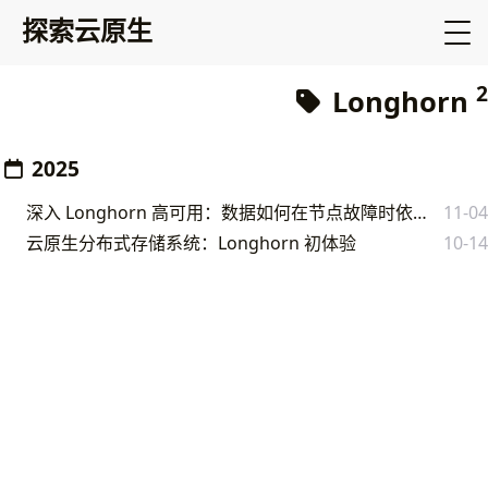
探索云原生
2
Longhorn
2025
深入 Longhorn 高可用：数据如何在节点故障时依然安全可靠
11-04
云原生分布式存储系统：Longhorn 初体验
10-14