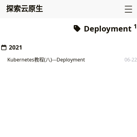
探索云原生
1
Deployment
2021
Kubernetes教程(八)---Deployment
06-22