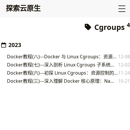
探索云原生
4
Cgroups
2023
Docker教程(八)---Docker 与 Linux Cgroups：资源隔离的魔法之旅
12-08
Docker教程(七)---深入剖析 Linux Cgroups 子系统：资源精细管理
12-02
Docker教程(六)---初探 Linux Cgroups：资源控制的奇妙世界
11-24
Docker教程(三)---深入理解 Docker 核心原理：Namespace、Cgroups 和 Rootfs
10-21