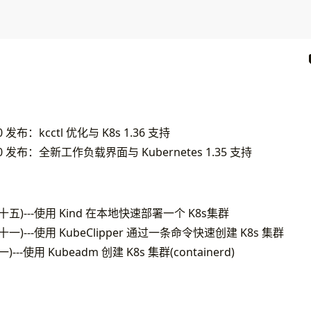
6.0 发布：kcctl 优化与 K8s 1.36 支持
1.5.0 发布：全新工作负载界面与 Kubernetes 1.35 支持
程(十五)---使用 Kind 在本地快速部署一个 K8s集群
(十一)---使用 KubeClipper 通过一条命令快速创建 K8s 集群
一)---使用 Kubeadm 创建 K8s 集群(containerd)