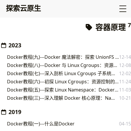
探索云原生
7
容器原理
2023
Docker教程(九)---Docker 魔法解密：探索 UnionFS 与 OverlayFS
12-14
Docker教程(八)---Docker 与 Linux Cgroups：资源隔离的魔法之旅
12-08
Docker教程(七)---深入剖析 Linux Cgroups 子系统：资源精细管理
12-02
Docker教程(六)---初探 Linux Cgroups：资源控制的奇妙世界
11-24
Docker教程(五)---探索 Linux Namespace：Docker 隔离的神奇背后
11-03
Docker教程(三)---深入理解 Docker 核心原理：Namespace、Cgroups 和 Rootfs
10-21
2019
Docker教程(一)---什么是Docker
04-15