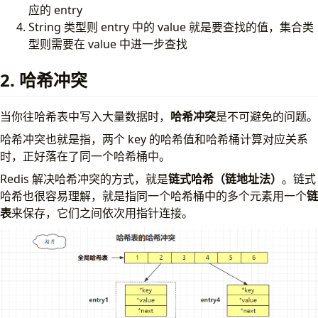
应的 entry
String 类型则 entry 中的 value 就是要查找的值，集合类
型则需要在 value 中进一步查找
2. 哈希冲突
当你往哈希表中写入大量数据时，
哈希冲突
是不可避免的问题。
哈希冲突也就是指，两个 key 的哈希值和哈希桶计算对应关系
时，正好落在了同一个哈希桶中。
Redis 解决哈希冲突的方式，就是
链式哈希（链地址法）
。链式
哈希也很容易理解，就是指同一个哈希桶中的多个元素用一个
链
表
来保存，它们之间依次用指针连接。