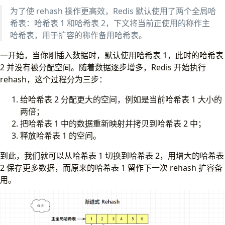
为了使 rehash 操作更高效，Redis 默认使用了两个全局哈
希表：哈希表 1 和哈希表 2，下文将当前正使用的称作主
哈希表，用于扩容的称作备用哈希表。
一开始，当你刚插入数据时，默认使用哈希表 1，此时的哈希表
2 并没有被分配空间。随着数据逐步增多，Redis 开始执行
rehash，这个过程分为三步：
给哈希表 2 分配更大的空间，例如是当前哈希表 1 大小的
两倍；
把哈希表 1 中的数据重新映射并拷贝到哈希表 2 中；
释放哈希表 1 的空间。
到此，我们就可以从哈希表 1 切换到哈希表 2，用增大的哈希表
2 保存更多数据，而原来的哈希表 1 留作下一次 rehash 扩容备
用。