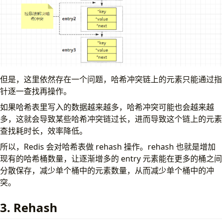
但是，这里依然存在一个问题，哈希冲突链上的元素只能通过指
针逐一查找再操作。
如果哈希表里写入的数据越来越多，哈希冲突可能也会越来越
多，这就会导致某些哈希冲突链过长，进而导致这个链上的元素
查找耗时长，效率降低。
所以，Redis 会对哈希表做 rehash 操作。rehash 也就是增加
现有的哈希桶数量，让逐渐增多的 entry 元素能在更多的桶之间
分散保存，减少单个桶中的元素数量，从而减少单个桶中的冲
突。
3. Rehash