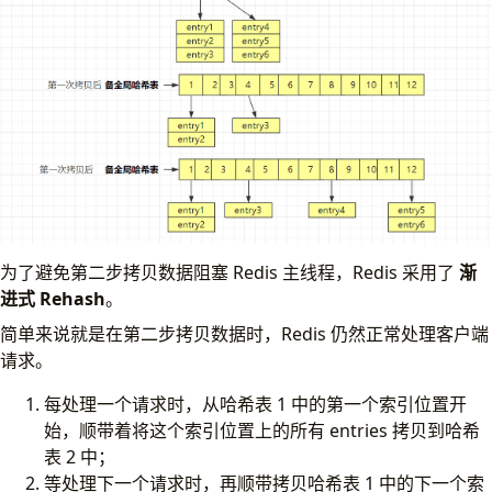
为了避免第二步拷贝数据阻塞 Redis 主线程，Redis 采用了
渐
进式 Rehash
。
简单来说就是在第二步拷贝数据时，Redis 仍然正常处理客户端
请求。
每处理一个请求时，从哈希表 1 中的第一个索引位置开
始，顺带着将这个索引位置上的所有 entries 拷贝到哈希
表 2 中；
等处理下一个请求时，再顺带拷贝哈希表 1 中的下一个索