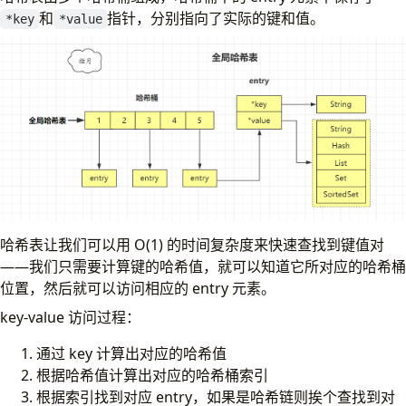
和
指针，分别指向了实际的键和值。
*key
*value
哈希表让我们可以用 O(1) 的时间复杂度来快速查找到键值对
——我们只需要计算键的哈希值，就可以知道它所对应的哈希桶
位置，然后就可以访问相应的 entry 元素。
key-value 访问过程：
通过 key 计算出对应的哈希值
根据哈希值计算出对应的哈希桶索引
根据索引找到对应 entry，如果是哈希链则挨个查找到对