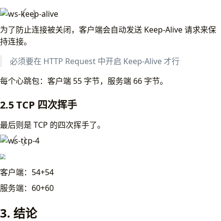
为了防止连接被关闭，客户端会自动发送 Keep-Alive 请求来保
持连接。
必须要在 HTTP Request 中开启 Keep-Alive 才行
每个心跳包：客户端 55 字节，服务端 66 字节。
2.5 TCP 四次挥手
最后则是 TCP 的四次挥手了。
客户端：54+54
服务端：60+60
3. 结论