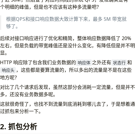
3. 结论
个明细的峰值，但是也不应该有这种多流量吧？
根据QPS和接口响应数据大致计算下来，最多 5M 带宽就
够了。
后续对接口响应进行了优化和精简，整体响应数据降低了 20%
左右，但是负载的带宽峰值还是没什么变化，有降低但是并不明
显。
HTTP 响应除了包含我们业务数据的
之外还有
和
响应体
状态行
，这些都是要算流量的，所以多出的流量是不是在这些
响应头
地方呢？
对比了几个请求后发现，虽然这部分会消耗一定流量，但是并不
多，还没有业务数据多呢。
这就很奇怪了，也找不到流量到底消耗到哪儿去了，于是想着通
过抓包来分析一下。
2. 抓包分析