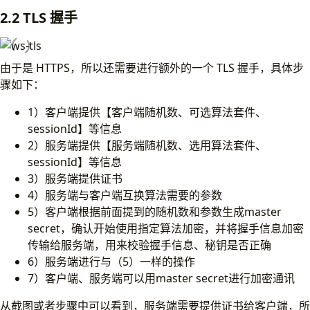
2.2 TLS 握手
由于是 HTTPS，所以还需要进行额外的一个 TLS 握手，具体步
骤如下：
1）客户端提供【客户端随机数、可选算法套件、
sessionId】等信息
2）服务端提供【服务端随机数、选用算法套件、
sessionId】等信息
3）服务端提供证书
4）服务端与客户端互换算法需要的参数
5）客户端根据前面提到的随机数和参数生成master
secret，确认开始使用指定算法加密，并将握手信息加密
传输给服务端，用来校验握手信息、秘钥是否正确
6）服务端进行与（5）一样的操作
7）客户端、服务端可以用master secret进行加密通讯
从截图或者步骤中可以看到，服务端需要提供证书给客户端，所