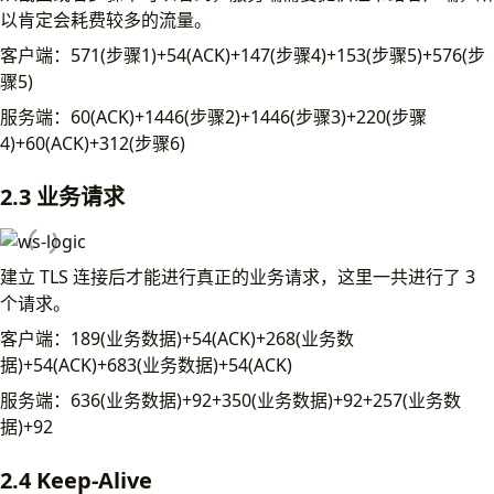
以肯定会耗费较多的流量。
客户端：571(步骤1)+54(ACK)+147(步骤4)+153(步骤5)+576(步
骤5)
服务端：60(ACK)+1446(步骤2)+1446(步骤3)+220(步骤
4)+60(ACK)+312(步骤6)
2.3 业务请求
建立 TLS 连接后才能进行真正的业务请求，这里一共进行了 3
个请求。
客户端：189(业务数据)+54(ACK)+268(业务数
据)+54(ACK)+683(业务数据)+54(ACK)
服务端：636(业务数据)+92+350(业务数据)+92+257(业务数
据)+92
2.4 Keep-Alive