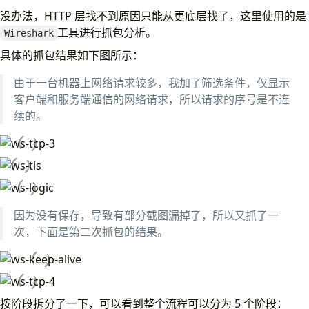
没办法，HTTP 层找不到原因只能从更底层找了，这里使用的是
工具进行抓包分析。
Wireshark
具体的抓包结果如下图所示：
由于一台机器上网络请求较多，我加了筛选条件，仅显示
客户端和服务端通信的网络请求，所以请求的序号是不连
续的。
因为没有保存，导致有部分截图漏掉了，所以又抓了一
次，下面是第二次抓包的结果。
按阶段拆分了一下，可以看到整个流程可以分为 5 个阶段：