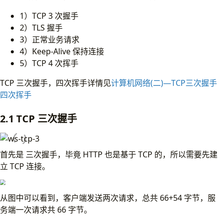
1）TCP 3 次握手
2）TLS 握手
3）正常业务请求
4）Keep-Alive 保持连接
5）TCP 4 次挥手
TCP 三次握手，四次挥手详情见
计算机网络(二)—TCP三次握手
四次挥手
2.1 TCP 三次握手
首先是 三次握手，毕竟 HTTP 也是基于 TCP 的，所以需要先建
立 TCP 连接。
从图中可以看到，客户端发送两次请求，总共 66+54 字节，服
务端一次请求共 66 字节。