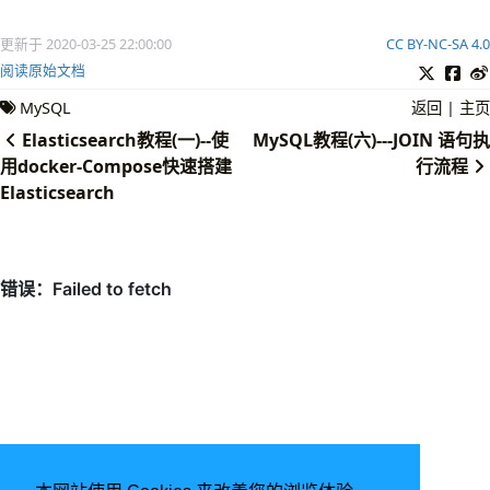
更新于 2020-03-25 22:00:00
CC BY-NC-SA 4.0
阅读原始文档
MySQL
返回
|
主页
Elasticsearch教程(一)--使
MySQL教程(六)---JOIN 语句执
用docker-Compose快速搭建
行流程
Elasticsearch