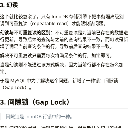
3. 幻读
这个就比较复杂了，只有 InnoDB 存储引擎下把事务隔离级别
调到可重复读（repeatable-read）才能限制该问题。
幻读与不可重复读的区别
：不可重复读是对当前已存在的数据进
行更新，导致后续的查询与之前的查询结果不一致，而幻读是新
增了满足当前查询条件的行，导致前后查询结果不一致。
解决不可重复读只需要每次将满足条件的行，加锁即可。
当是幻读则不能通过该方式解决，因为当前行都不存在怎么加
锁。
于是 MySQL 中为了解决这个问题，新增了一种锁：间隙锁
（Gap Lock）。
3. 间隙锁（Gap Lock）
间隙锁是 InnoDB 行锁中的一种。