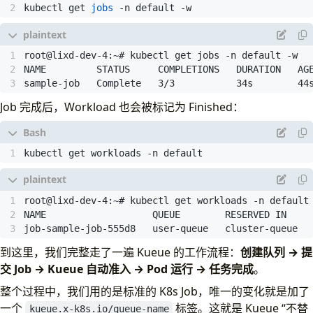
kubectl get 
jobs
 -n default -w
sample-job   Complete   3/3           34s        44
Job 完成后，Workload 也会被标记为 Finished：
kubectl get workloads -n default
job-sample-job-555d8   user-queue   cluster-queue  
到这里，我们完整走了一遍 Kueue 的工作流程：
创建队列 → 提
交 Job → Kueue 自动准入 → Pod 运行 → 任务完成
。
整个过程中，我们用的是标准的 K8s Job，唯一的变化就是加了
一个
标签。这就是 Kueue “不替
kueue.x-k8s.io/queue-name