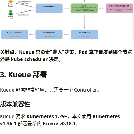
关键点：Kueue 只负责"准入"决策，Pod 真正调度到哪个节点
还是 kube-scheduler 决定。
3. Kueue 部署
Kueue 部署非常轻量，只需要一个 Controller。
节点资源不足？ → 触发 Cluster Autoscaler 真正扩容节点 (Pr
版本兼容性
Kueue 要求
Kubernetes 1.29+
，本文使用
Kubernetes
v1.36.1
部署最新的
Kueue v0.18.1
。