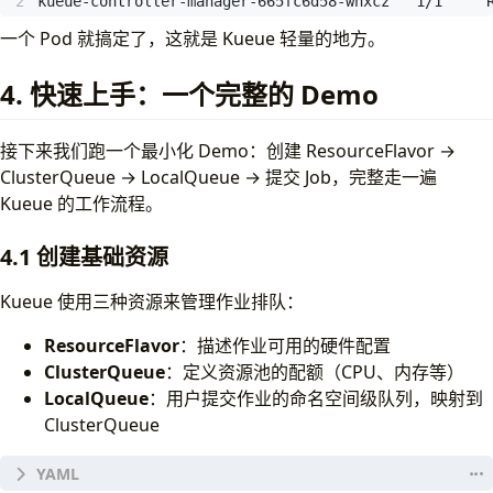
kueue-controller-manager-665fc6d58-whxcz   1/1     
一个 Pod 就搞定了，这就是 Kueue 轻量的地方。
4. 快速上手：一个完整的 Demo
接下来我们跑一个最小化 Demo：创建 ResourceFlavor →
ClusterQueue → LocalQueue → 提交 Job，完整走一遍
Kueue 的工作流程。
4.1 创建基础资源
Kueue 使用三种资源来管理作业排队：
ResourceFlavor
：描述作业可用的硬件配置
ClusterQueue
：定义资源池的配额（CPU、内存等）
LocalQueue
：用户提交作业的命名空间级队列，映射到
ClusterQueue