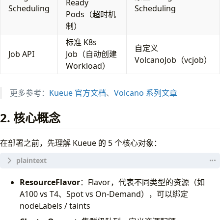
Ready
Scheduling
Scheduling
Pods（超时机
制）
标准 K8s
自定义
Job API
Job（自动创建
VolcanoJob（vcjob）
Workload）
更多参考：
Kueue 官方文档
、
Volcano 系列文章
2. 核心概念
在部署之前，先理解 Kueue 的 5 个核心对象：
ResourceFlavor
：Flavor，代表不同类型的资源（如
A100 vs T4、Spot vs On-Demand），可以绑定
nodeLabels / taints