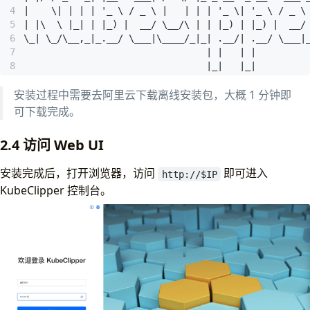
                                 |_|   |_|
安装过程中需要去阿里云下载离线安装包，大概 1 分钟即
可下载完成。
2.4 访问 Web UI
安装完成后，打开浏览器，访问
即可进入
http://$IP
KubeClipper 控制台。