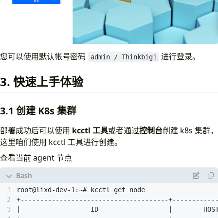
您可以使用默认帐号密码
进行登录。
admin / Thinkbig1
3. 快速上手体验
3.1 创建 K8s 集群
部署成功后可以使用
kcctl 工具
或者通过
控制台
创建 k8s 集群，
这里咱们使用 kcctl 工具进行创建。
查看当前 agent 节点
|
                  ID                  
|
        HOS