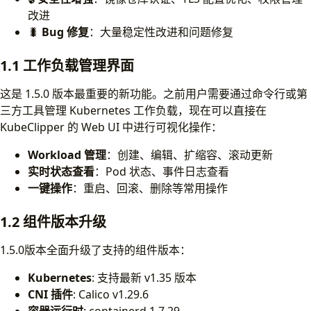
改进
🐛
Bug 修复
：大量稳定性改进和问题修复
1.1 工作负载管理界面
这是 1.5.0 版本最重要的新功能。之前用户需要通过命令行或第
三方工具管理 Kubernetes 工作负载，现在可以直接在
KubeClipper 的 Web UI 中进行可视化操作：
Workload 管理
：创建、编辑、扩缩容、滚动更新
实时状态查看
：Pod 状态、事件日志查看
一键操作
：重启、回滚、删除等常用操作
1.2 组件版本升级
1.5.0版本全面升级了支持的组件版本：
Kubernetes
: 支持最新 v1.35 版本
CNI 插件
: Calico v1.29.6