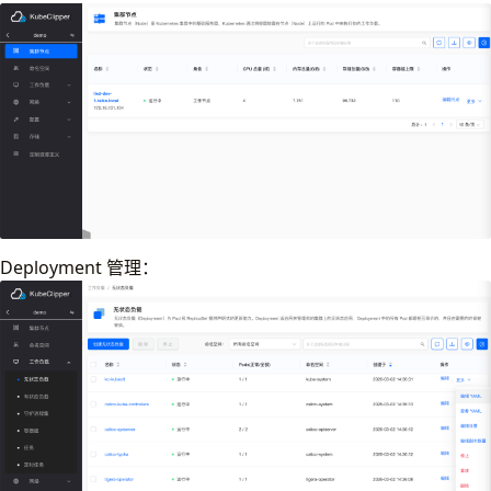
Deployment 管理：