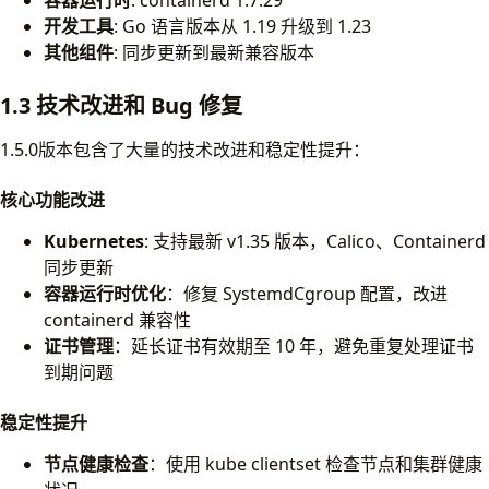
容器运行时
: containerd 1.7.29
开发工具
: Go 语言版本从 1.19 升级到 1.23
其他组件
: 同步更新到最新兼容版本
1.3 技术改进和 Bug 修复
1.5.0版本包含了大量的技术改进和稳定性提升：
核心功能改进
Kubernetes
: 支持最新 v1.35 版本，Calico、Containerd
同步更新
容器运行时优化
：修复 SystemdCgroup 配置，改进
containerd 兼容性
证书管理
：延长证书有效期至 10 年，避免重复处理证书
到期问题
稳定性提升
节点健康检查
：使用 kube clientset 检查节点和集群健康