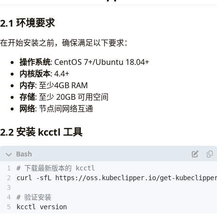
2.1 环境要求
在开始安装之前，确保满足以下要求：
操作系统
: CentOS 7+/Ubuntu 18.04+
内核版本
: 4.4+
内存
: 至少4GB RAM
存储
: 至少 20GB 可用空间
网络
: 节点间网络互通
2.2 安装 kcctl 工具
# 下载最新版本的 kcctl
curl -sfL https://oss.kubeclipper.io/get-kubeclippe
# 验证安装
kcctl version