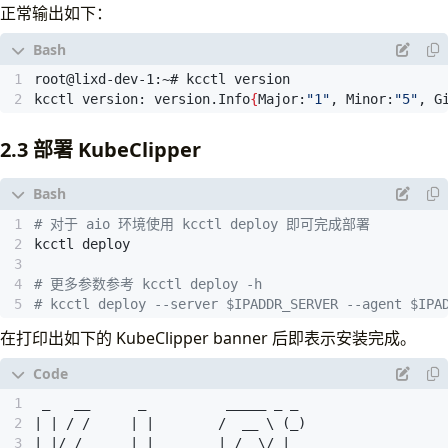
正常输出如下：
kcctl version: version.Info
{
Major:
"1"
, Minor:
"5"
, G
2.3 部署 KubeClipper
# 对于 aio 环境使用 kcctl deploy 即可完成部署
# 更多参数参考 kcctl deploy -h
# kcctl deploy --server $IPADDR_SERVER --agent $IPA
在打印出如下的 KubeClipper banner 后即表示安装完成。