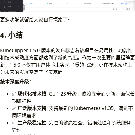
更多功能就留给大家自行探索了~
4. 小结
KubeClipper 1.5.0 版本的发布标志着该项目在易用性、功能性
和技术成熟度方面都达到了新的高度。作为一次重要的里程碑更
新，1.5.0 不仅在用户体验上实现了质的飞跃，更在技术架构上
为未来的发展奠定了坚实基础。
技术深度升级：
✅
现代化技术栈
: Go 1.23 升级，依赖库全面更新，确保长
期维护性
✅
广泛版本支持
: 支持最新的 Kubernetes v1.35，满足不
同环境需求
✅
生产级稳定性
: 完善的健康检查、错误处理和系统服务
管理