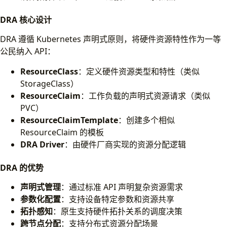
DRA 核心设计
DRA 遵循 Kubernetes 声明式原则，将硬件资源特性作为一等
公民纳入 API：
ResourceClass
：定义硬件资源类型和特性（类似
StorageClass）
ResourceClaim
：工作负载的声明式资源请求（类似
PVC）
ResourceClaimTemplate
：创建多个相似
ResourceClaim 的模板
DRA Driver
：由硬件厂商实现的资源分配逻辑
DRA 的优势
声明式管理
：通过标准 API 声明复杂资源需求
参数化配置
：支持设备特定参数和资源共享
拓扑感知
：原生支持硬件拓扑关系的调度决策
跨节点分配
：支持分布式资源分配场景