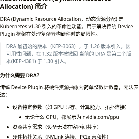
Allocation) 简介
DRA (Dynamic Resource Allocation，动态资源分配) 是
Kubernetes v1.30 引入的革命性功能，用于解决传统 Device
Plugin 框架在处理复杂异构硬件时的局限性。
DRA 最初始的版本（KEP-3063），于 1.26 版本引入，因
可用性问题，在 1.32 版本被撤回 当前的 DRA 是第二个版
本(KEP-4381) 于 1.30 引入。
为什么需要 DRA？
传统 Device Plugin 将硬件资源抽象为简单整数计数器，无法表
达：
设备特定参数（如 GPU 显存、计算能力、拓扑连接）
无论什么 GPU，都展示为 nvidia.com/gpu
资源共享需求（设备无法在容器间共享）
硬件拓扑关系（NVLink 连接、PCIe 亲和性）