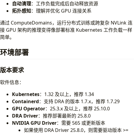
自动清理
：工作负载完成后自动释放资源
拓扑感知
：理解并优化 GPU 连接关系
通过 ComputeDomains，运行分布式训练或跨复杂 NVLink 连
接 GPU 架构的推理变得像部署标准 Kubernetes 工作负载一样
简单。
环境部署
版本要求
软件信息：
Kubernetes
：1.32 及以上，推荐 1.34
Containerd
：支持 DRA 的版本 1.7.x，推荐 1.7.29
GPU Operator
：25.3.x 及以上，推荐 25.10.0
DRA Driver
：推荐部署最新的 25.8.0
NVIDIA GPU Driver
：需要 565 或更新版本
如果使用 DRA Driver 25.8.0，则需要驱动版本 >=