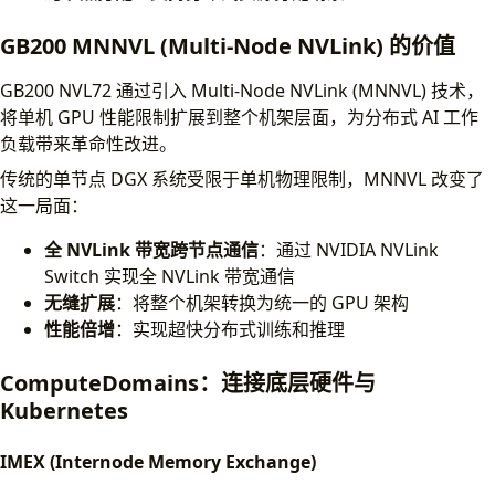
GB200 MNNVL (Multi-Node NVLink) 的价值
GB200 NVL72 通过引入 Multi-Node NVLink (MNNVL) 技术，
将单机 GPU 性能限制扩展到整个机架层面，为分布式 AI 工作
负载带来革命性改进。
传统的单节点 DGX 系统受限于单机物理限制，MNNVL 改变了
这一局面：
全 NVLink 带宽跨节点通信
：通过 NVIDIA NVLink
Switch 实现全 NVLink 带宽通信
无缝扩展
：将整个机架转换为统一的 GPU 架构
性能倍增
：实现超快分布式训练和推理
ComputeDomains：连接底层硬件与
Kubernetes
IMEX (Internode Memory Exchange)