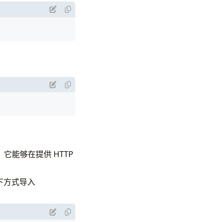
，它能够在提供 HTTP
按如下方式导入