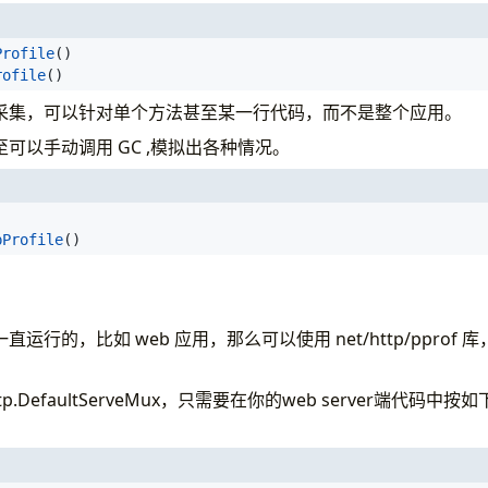
Profile
()
rofile
()
采集，可以针对单个方法甚至某一行代码，而不是整个应用。
可以手动调用 GC ,模拟出各种情况。
pProfile
()
行的，比如 web 应用，那么可以使用 net/http/pprof 库
p.DefaultServeMux，只需要在你的web server端代码中