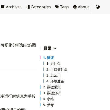
Archives
Categories
Tags
About
采集、可视化分析和火焰图
目录
1. 概述
1. 是什么
2. 可以做什么
3. 怎么用
4. 环境准备
2. 数据采集
3. 数据分析
以收集程序运行时信息为手段
4. 小结
5. 参考