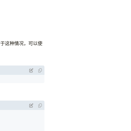
。对于这种情况，可以使