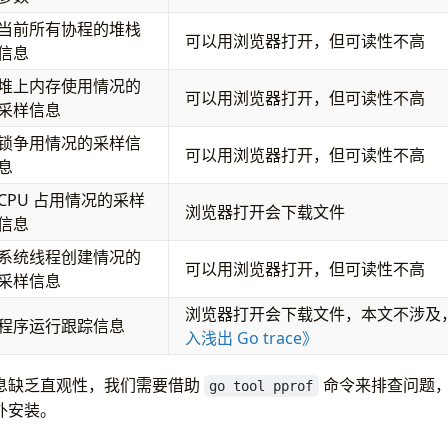
当前所有协程的堆栈
可以用浏览器打开，但可读性不高
信息
堆上内存使用情况的
可以用浏览器打开，但可读性不高
采样信息
锁争用情况的采样信
可以用浏览器打开，但可读性不高
息
CPU 占用情况的采样
浏览器打开会下载文件
信息
系统线程创建情况的
可以用浏览器打开，但可读性不高
采样信息
浏览器打开会下载文件，本文不涉及
程序运行跟踪信息
入浅出 Go trace》
息缺乏直观性，我们需要借助
命令来排查问题，这
go tool pprof
外安装。