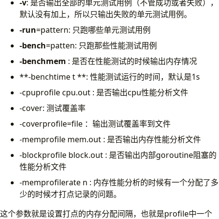
-v
: 是否输出全部的单元测试用例（不管成功或者失败），
默认没有加上，所以只输出失败的单元测试用例。
-run
=pattern: 只跑哪些单元测试用例
-bench
=patten: 只跑那些性能测试用例
-benchmem
: 是否在性能测试的时候输出内存情况
**-benchtime t **: 性能测试运行的时间，默认是1s
-cpuprofile cpu.out : 是否输出cpu性能分析文件
-cover: 测试覆盖率
-coverprofile=file ：输出测试覆盖率到文件
-memprofile mem.out : 是否输出内存性能分析文件
-blockprofile block.out : 是否输出内部goroutine阻塞的
性能分析文件
-memprofilerate n : 内存性能分析的时候有一个分配了多
少的时候才打点记录的问题。
这个参数就是设置打点的内存分配间隔，也就是profile中一个