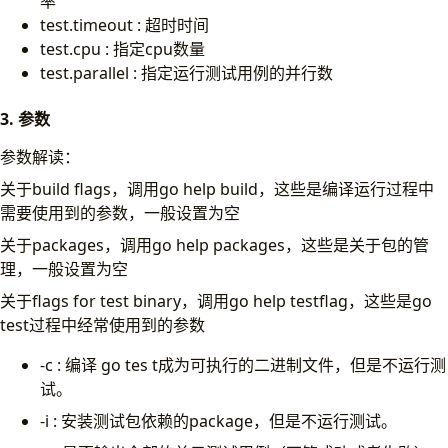
率
test.timeout : 超时时间
test.cpu : 指定cpu数量
test.parallel : 指定运行测试用例的并行数
3. 参数
参数解读：
关于build flags，调用go help build，这些是编译运行过程中
需要使用到的参数，一般设置为空
关于packages，调用go help packages，这些是关于包的管
理，一般设置为空
关于flags for test binary，调用go help testflag，这些是go
test过程中经常使用到的参数
-c : 编译 go tes t成为可执行的二进制文件，但是不运行测
试。
-i : 安装测试包依赖的package，但是不运行测试。