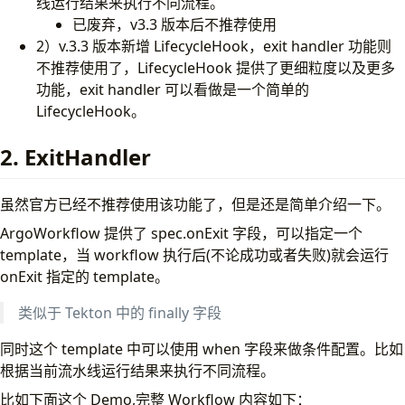
线运行结果来执行不同流程。
已废弃，v3.3 版本后不推荐使用
2）v.3.3 版本新增 LifecycleHook，exit handler 功能则
不推荐使用了，LifecycleHook 提供了更细粒度以及更多
功能，exit handler 可以看做是一个简单的
LifecycleHook。
2. ExitHandler
虽然官方已经不推荐使用该功能了，但是还是简单介绍一下。
ArgoWorkflow 提供了 spec.onExit 字段，可以指定一个
template，当 workflow 执行后(不论成功或者失败)就会运行
onExit 指定的 template。
类似于 Tekton 中的 finally 字段
同时这个 template 中可以使用 when 字段来做条件配置。比如
根据当前流水线运行结果来执行不同流程。
比如下面这个 Demo,完整 Workflow 内容如下：