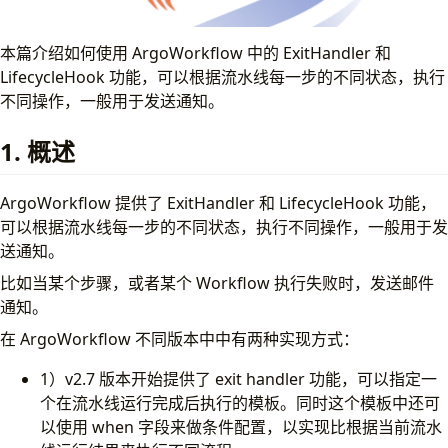
Webhook
Email
本篇介绍如何使用 ArgoWorkflow 中的 ExitHandler 和
5. 小结
LifecycleHook 功能，可以根据流水线每一步的不同状态，执行
不同操作，一般用于发送通知。
1. 概述
ArgoWorkflow 提供了 ExitHandler 和 LifecycleHook 功能，
可以根据流水线每一步的不同状态，执行不同操作，一般用于发
送通知。
比如当某个步骤，或者某个 Workflow 执行失败时，发送邮件
通知。
在 ArgoWorkflow 不同版本中中有两种实现方式：
1）v2.7 版本开始提供了 exit handler 功能，可以指定一
个在流水线运行完成后执行的模板。同时这个模板中还可
以使用 when 字段来做条件配置，以实现比根据当前流水