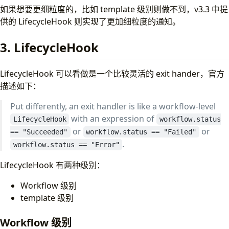
如果想要更细粒度的，比如 template 级别则做不到，v3.3 中提
供的 LifecycleHook 则实现了更加细粒度的通知。
3. LifecycleHook
LifecycleHook 可以看做是一个比较灵活的 exit hander，官方
描述如下：
Put differently, an exit handler is like a workflow-level
with an expression of
LifecycleHook
workflow.status
or
or
== "Succeeded"
workflow.status == "Failed"
.
workflow.status == "Error"
LifecycleHook 有两种级别：
Workflow 级别
template 级别
Workflow 级别