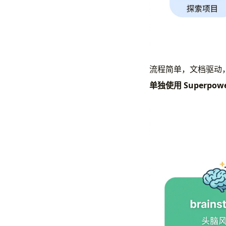
流程简单，文档驱动
单独使用 Superpow