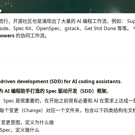
ng 的流行，开源社区也是涌现出了大量的 AI 编程工作流，例如： Supe
de Code、Spec Kit、OpenSpec、gstack、Get Shit Done
powers
的协同工作流。
-driven development (SDD) for AI coding assistants
.
是为 AI 编程助手打造的 Spec 驱动开发（SDD）框架
。
g 时代，Spec 是很重要的，在开始之前很有必要和 AI 在需求上达成
 之后每个变更（Change）对应一个文件夹，包含以下四类结构化文
：变更意图，定义为什么做
Spec，定义做什么