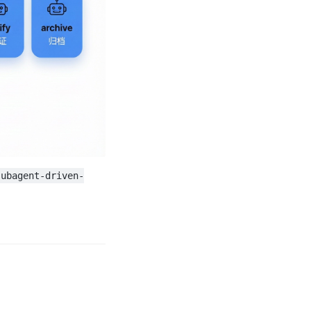
subagent-driven-