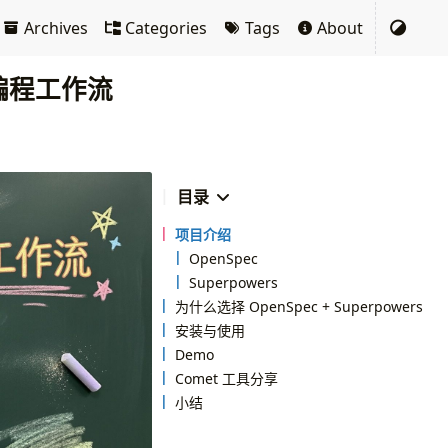
Archives
Categories
Tags
About
I 编程工作流
目录
项目介绍
OpenSpec
Superpowers
为什么选择 OpenSpec + Superpowers
安装与使用
Demo
Comet 工具分享
小结