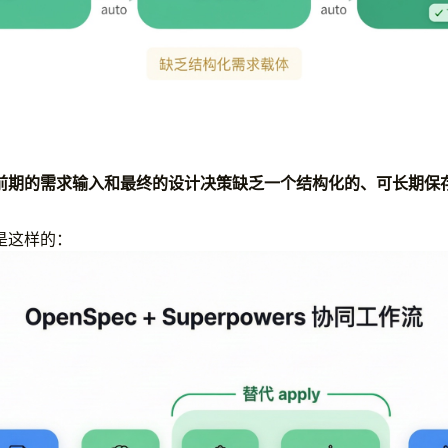
前期的需求输入和最终的设计决策缺乏一个结构化的、可长期保
是这样的：