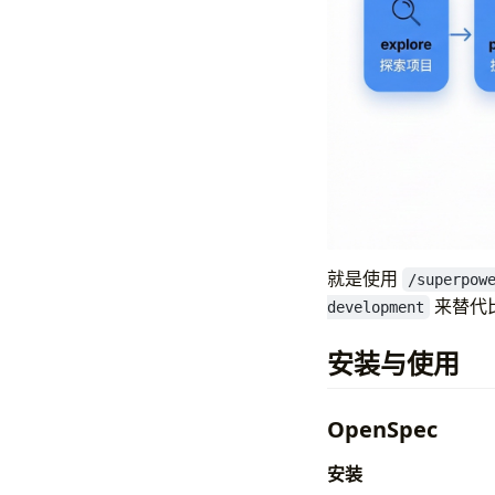
就是使用
/superpow
来替代
development
安装与使用
OpenSpec
安装