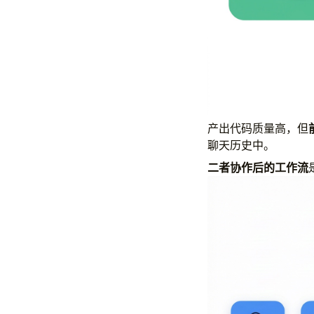
产出代码质量高，但
聊天历史中。
二者协作后的工作流