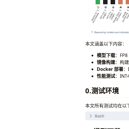
本文涵盖以下内容：
模型下载
：FP8
镜像构建
：构建支
Docker 部署
：
性能测试
：IN
0.测试环境
本文所有测试均在以