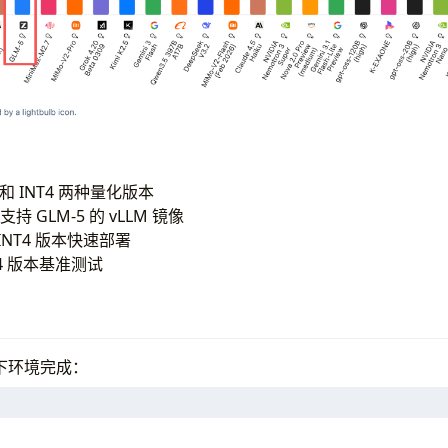
 和 INT4 两种量化版本
持 GLM-5 的 vLLM 镜像
INT4 版本快速部署
T4 版本基准测试
下环境完成：