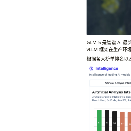
GLM-5 是智谱 
vLLM 框架在生产环境
根据各大榜单排名以及