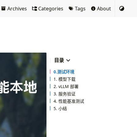
Archives
Categories
Tags
About
目录
0.测试环境
1. 模型下载
2. vLLM 部署
3. 服务验证
4. 性能基准测试
5. 小结