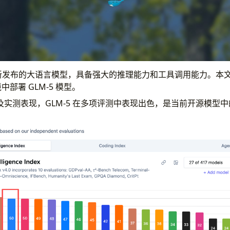
AI 最新发布的大语言模型，具备强大的推理能力和工具调用能力。
中部署 GLM-5 模型。
实测表现，GLM-5 在多项评测中表现出色，是当前开源模型