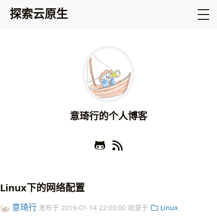
探索云原生
意琦行的个人博客
Linux下的网络配置
意琦行
发布于
2019-01-14 22:00:00
收录于
Linux