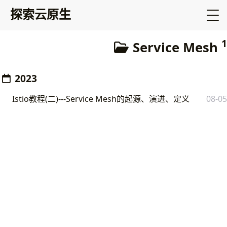
探索云原生
1
Service Mesh
2023
Istio教程(二)---Service Mesh的起源、演进、定义
08-05