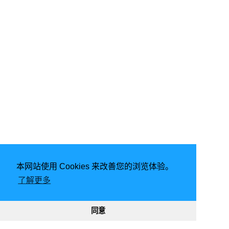
本网站使用 Cookies 来改善您的浏览体验。
由
Hugo
强力驱动 | 主题 -
FixIt
了解更多
2026
意琦行
CC BY-NC 4.0
网站已运行
2900, 08:59:11
188357
330989
同意
渝ICP备20005680号-1
渝公网安备50010302002842号