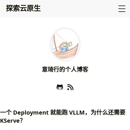
探索云原生
意琦行的个人博客
一个 Deployment 就能跑 VLLM，为什么还需要
KServe？